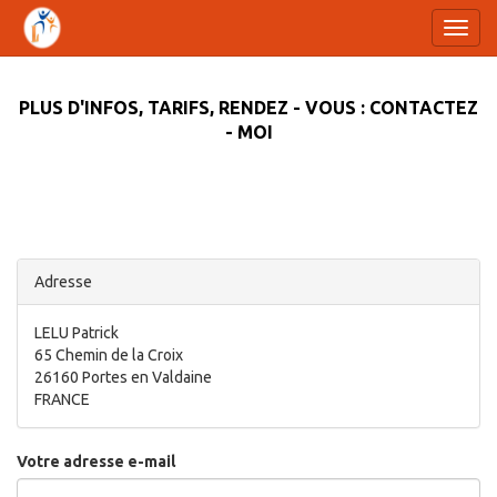
Toggl
navig
PLUS D'INFOS, TARIFS, RENDEZ - VOUS : CONTACTEZ
- MOI
Adresse
LELU Patrick
65 Chemin de la Croix
26160 Portes en Valdaine
FRANCE
Votre adresse e-mail