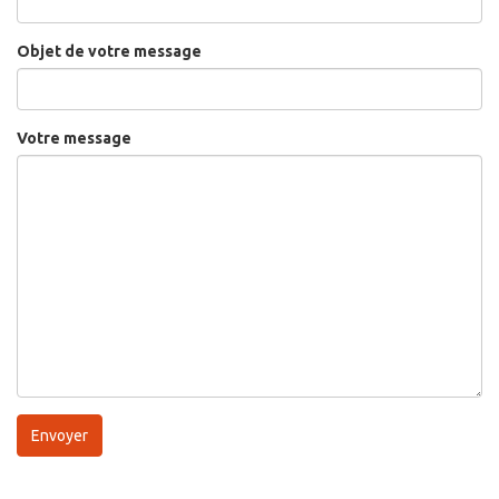
Objet de votre message
Votre message
Envoyer