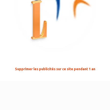
Supprimer les publicités sur ce site pendant 1 an