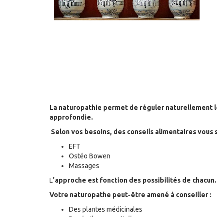
La naturopathie permet de réguler naturellement l
approfondie.
Selon vos besoins, des conseils alimentaires vous 
EFT
Ostéo Bowen
Massages
L
'approche est fonction des possibilités de chacun.
Votre naturopathe peut-être amené à conseiller :
Des plantes médicinales