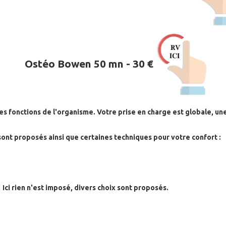
Ostéo Bowen 50 mn - 30 €
es fonctions de l'organisme. Votre prise en charge est globale, u
sont proposés ainsi que certaines techniques pour votre confort :
 Ici rien n'est imposé, divers choix sont proposés.