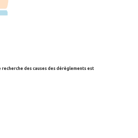
ne recherche des causes des dérèglements est