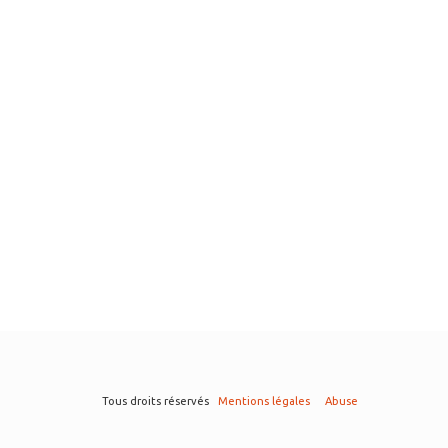
Tous droits réservés
Mentions légales
Abuse